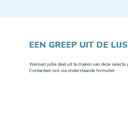
EEN GREEP UIT DE LI
Wensen jullie deel uit te maken van deze selecte
Contacteer ons via onderstaande formulier